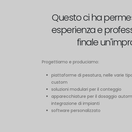
Questo ci ha permes
esperienza e profes
finale un'impr
Progettiamo e produciamo:
piattaforme di pesatura, nelle varie tipo
custom
soluzioni modulari per il conteggio
apparecchiature per il dosaggio autom
integrazione di impianti
software personalizzato