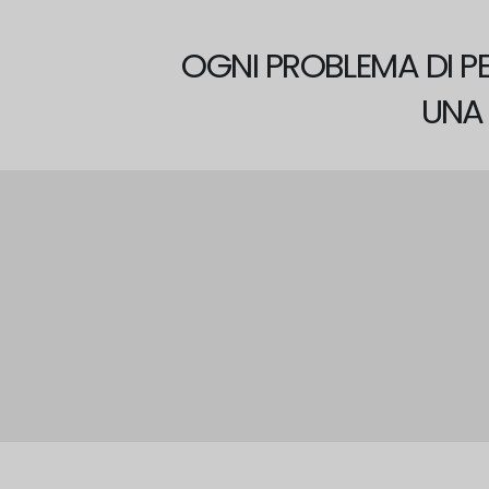
OGNI PROBLEMA DI P
UNA