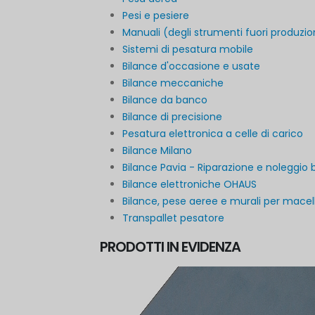
Pesi e pesiere
Manuali (degli strumenti fuori produzi
Sistemi di pesatura mobile
Bilance d'occasione e usate
Bilance meccaniche
Bilance da banco
Bilance di precisione
Pesatura elettronica a celle di carico
Bilance Milano
Bilance Pavia - Riparazione e noleggio 
Bilance elettroniche OHAUS
Bilance, pese aeree e murali per macell
Transpallet pesatore
PRODOTTI IN EVIDENZA