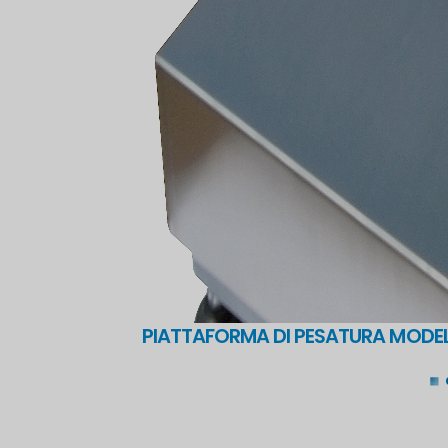
PIATTAFORMA DI PESATURA MODE