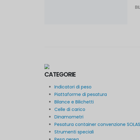
B
CATEGORIE
Indicatori di peso
Piattaforme di pesatura
Bilance e Bilichetti
Celle di carico
Dinamometri
Pesatura container convenzione SOLA
Strumenti speciali
Pesa aerea